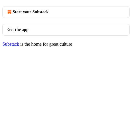
Start your Substack
Get the app
Substack
is the home for great culture