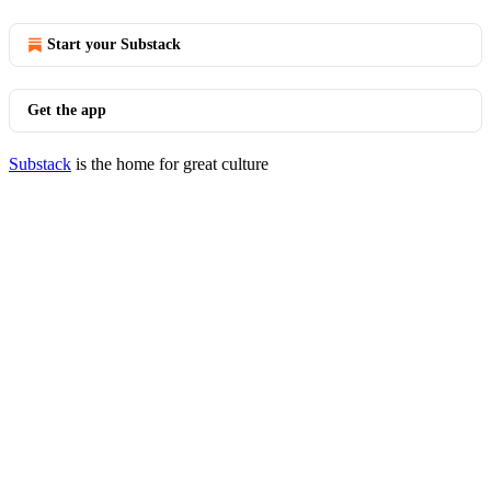
Start your Substack
Get the app
Substack
is the home for great culture