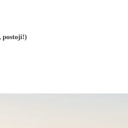
 postoji!)